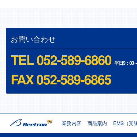
お問い合わせ
TEL 052-589-6860
平日9：00～
FAX
052-589-6865
業務内容
商品案内
EMS（受