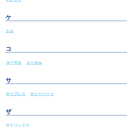
ケ
ケル
コ
コーサカ
コーセル
サ
サイプレス
サトーパーツ
ザ
ザイリンクス