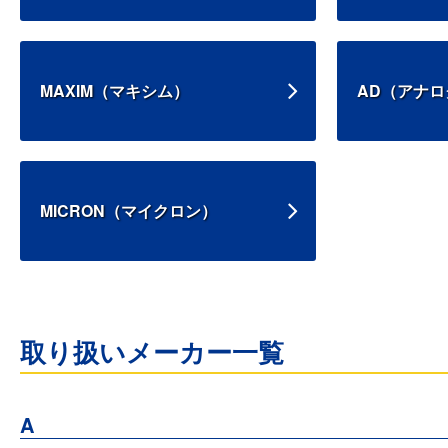
MAXIM（マキシム）
AD（アナ
MICRON（マイクロン）
取り扱いメーカー一覧
A