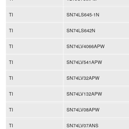
TI
SN74LS645-1N
TI
SN74LS642N
TI
SN74LV4066APW
TI
SN74LV541APW
TI
SN74LV32APW
TI
SN74LV132APW
TI
SN74LV08APW
TI
SN74LV07ANS