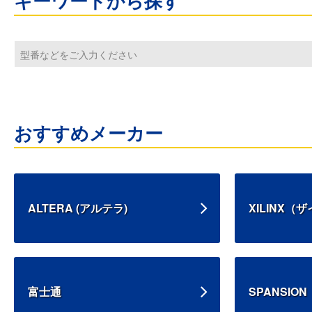
キーワードから探す
おすすめメーカー
ALTERA (アルテラ)
XILINX（
富士通
SPANSI