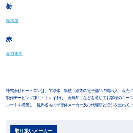
栃
栃木屋
赤
赤羽電具
株式会社ビートロンは、半導体、集積回路等の電子部品の輸出入・販売／
製作テーピング加工・トレイわけ、金属加工などを通じてお客様のニーズ
ルートを構築し、世界各地の半導体メーカー及び代理店と取引を重ねて
取り扱いメーカー