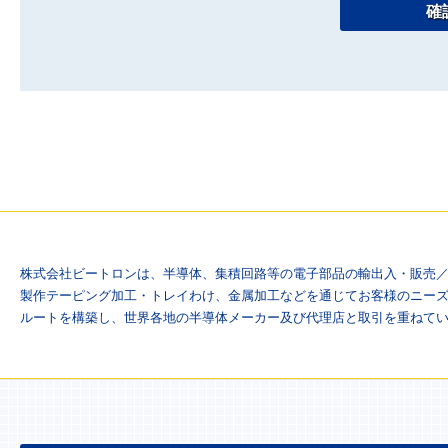
株式会社ビートロンは、半導体、集積回路等の電子部品の輸出入・販売／
製作テーピング加工・トレイわけ、金属加工などを通じてお客様のニーズ
ルートを構築し、世界各地の半導体メーカー及び代理店と取引を重ねて