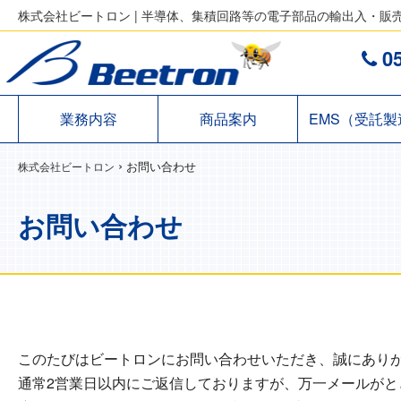
株式会社ビートロン | 半導体、集積回路等の電子部品の輸出入・販
05
業務内容
商品案内
EMS（受託製
›
お問い合わせ
株式会社ビートロン
お問い合わせ
このたびはビートロンにお問い合わせいただき、誠にあり
通常2営業日以内にご返信しておりますが、万一メールが