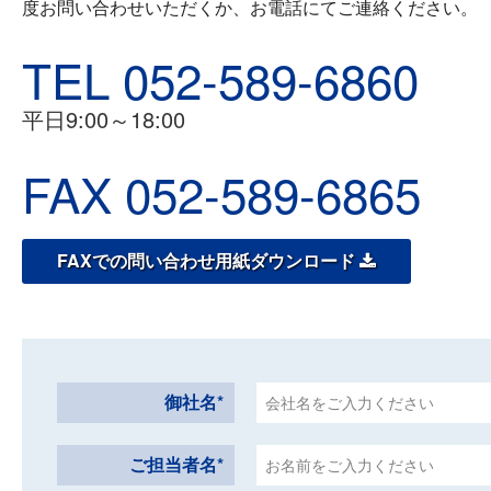
度お問い合わせいただくか、お電話にてご連絡ください。
TEL 052-589-6860
平日9:00～18:00
FAX 052-589-6865
FAXでの問い合わせ用紙ダウンロード
御社名*
ご担当者名*