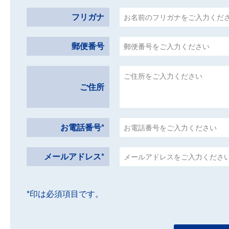
フリガナ
郵便番号
ご住所
お電話番号*
メールアドレス*
*印は必須項目です。