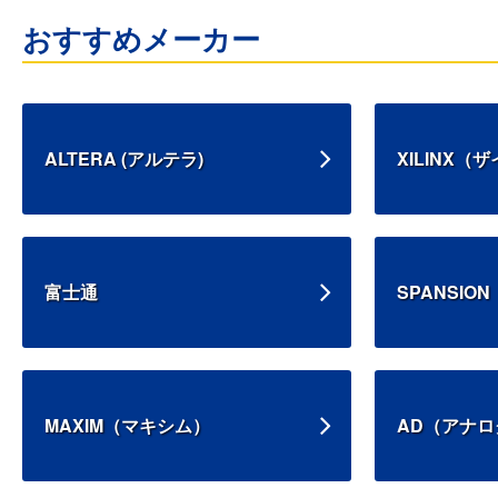
おすすめメーカー
ALTERA (アルテラ)
XILINX（
富士通
SPANSI
MAXIM（マキシム）
AD（アナ