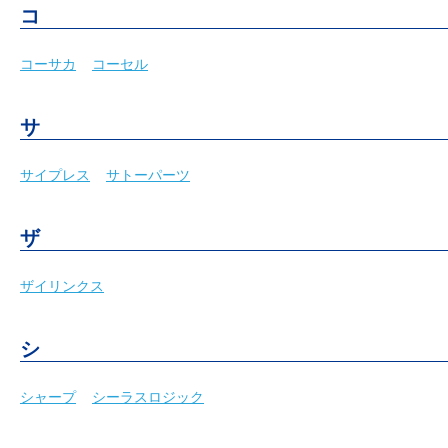
コ
コーサカ
コーセル
サ
サイプレス
サトーパーツ
ザ
ザイリンクス
シ
シャープ
シーラスロジック