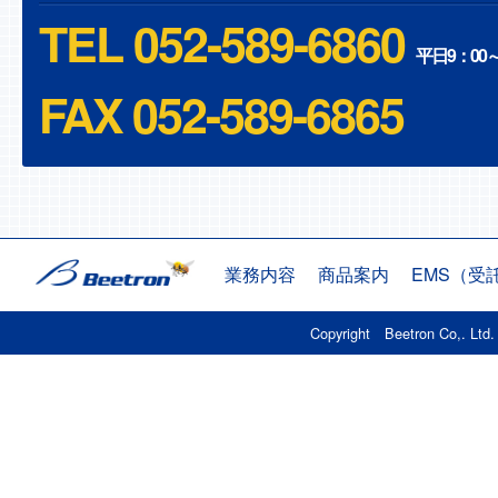
TEL 052-589-6860
平日9：00～
FAX
052-589-6865
業務内容
商品案内
EMS（受
Copyright Beetron Co,. Ltd. 